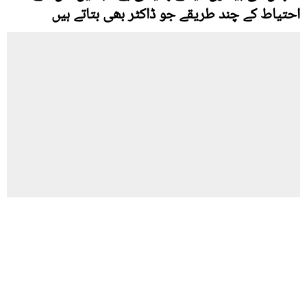
احتیاط کے چند طریقے جو ڈاکٹر بھی بتاتے ہیں