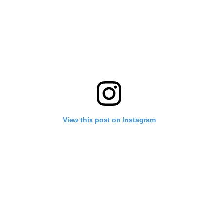
View this post on Instagram