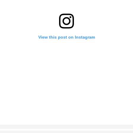
View this post on Instagram