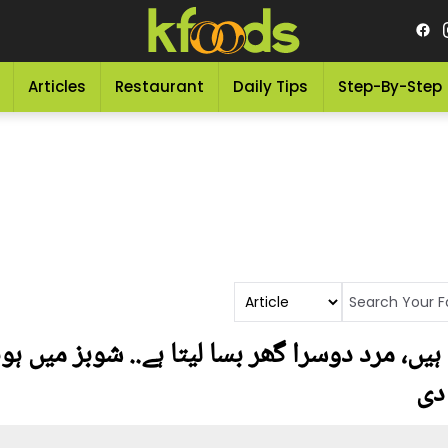
Articles
Restaurant
Daily Tips
Step-By-Step
ہیں، مرد دوسرا گھر بسا لیتا ہے.. شوبز میں ہ
دی