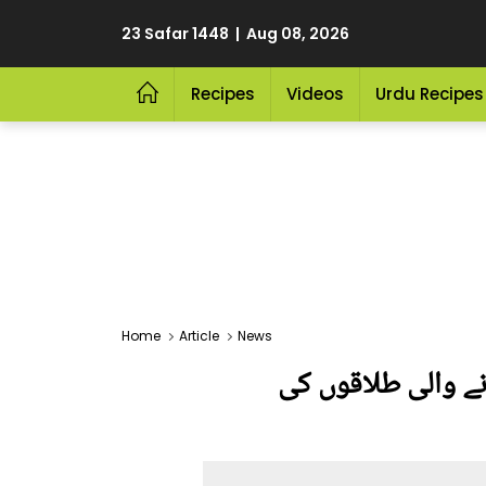
23 Safar 1448 | Aug 08, 2026
Recipes
Videos
Urdu Recipes
Home
Article
News
ونے والی طلاقوں کی