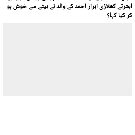
ابھرتے کھلاڑی ابرار احمد کے والد نے بیٹے سے خوش ہو
کر کیا کہا؟