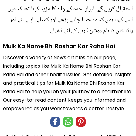
استقبال کریں گے۔ ابرار احمد کے والد کا مزید کہنا تھا کہ میں
اسے کہتا ہوں کہ وہ جتنا چاہے پڑھے اور کھیلے۔ اپنے لئے اور
پاکستان کا نام روشن کرنے کے لئے کھیلے۔
Mulk Ka Name Bhi Roshan Kar Raha Hai
Discover a variety of News articles on our page,
including topics like Mulk Ka Name Bhi Roshan Kar
Raha Hai and other health issues. Get detailed insights
and practical tips for Mulk Ka Name Bhi Roshan Kar
Raha Hai to help you on your journey to a healthier life.
Our easy-to-read content keeps you informed and
empowered as you work towards a better lifestyle.