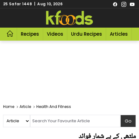
25 Safar 1448 | Aug 10, 2026
Recipes
Videos
Urdu Recipes
Articles
R
Home
Article
Health And Fitness
ملٹھی کے بے شمار فوائد