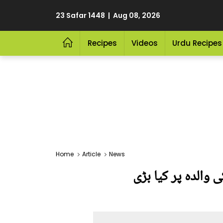
23 Safar 1448 | Aug 08, 2026
Recipes
Videos
Urdu Recipes
Home
Article
News
 والدہ پر کیا بڑی