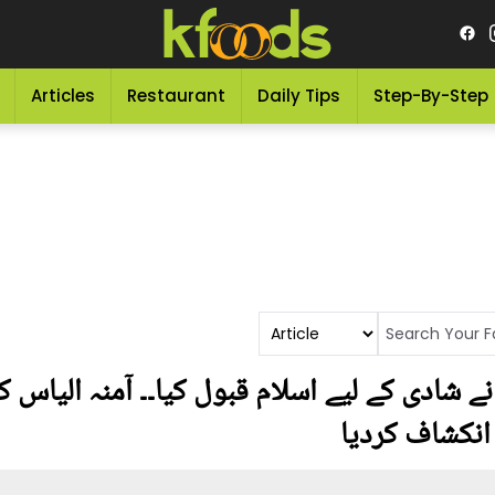
Articles
Restaurant
Daily Tips
Step-By-Step
 شادی کے لیے اسلام قبول کیا۔۔ آمنہ الیاس کی
 انکشاف کردیا