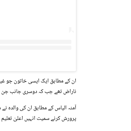
ان کے مطابق ایک ایسی خاتون جو غیر
ناراض تھے جب کہ دوسری جانب جن کے لی
آمنہ الیاس کے مطابق ان کی والدہ نے 
پرورش کرنے سمیت انہیں اعلیٰ تعلیم دل