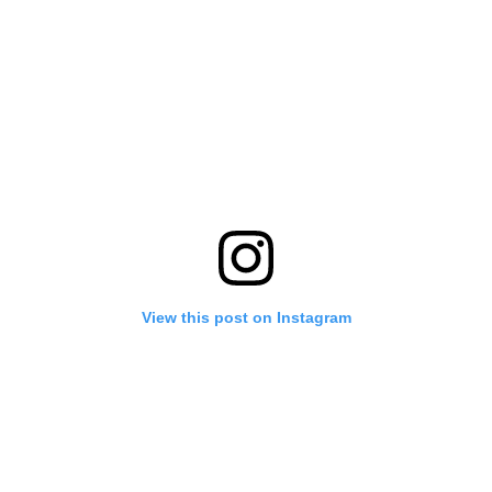
View this post on Instagram