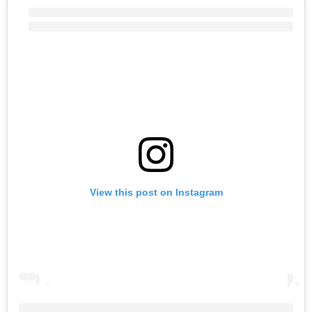
View this post on Instagram