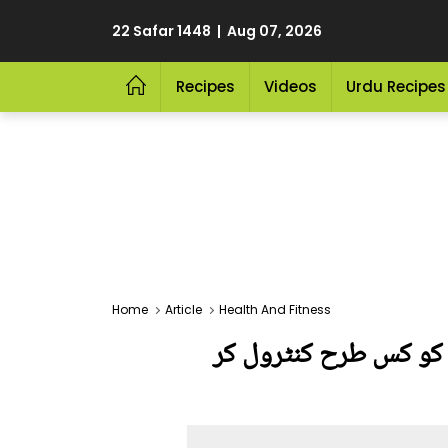
22 Safar 1448 | Aug 07, 2026
Recipes
Videos
Urdu Recipes
Home
Article
Health And Fitness
ر کو کس طرح کنٹرول کر