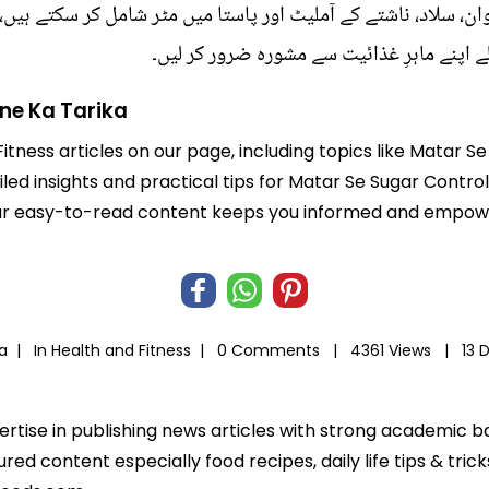
، سلاد، ناشتے کے آملیٹ اور پاستا میں مٹر شامل کر سکتے ہیں،
 اپنے ماہرِ غذائیت سے مشورہ ضرور کر لیں۔
ne Ka Tarika
Fitness articles on our page, including topics like Matar 
iled insights and practical tips for Matar Se Sugar Contro
e. Our easy-to-read content keeps you informed and empo
ia |
In
Health and Fitness
|
0 Comments |
4361 Views |
13 
pertise in publishing news articles with strong academic 
ed content especially food recipes, daily life tips & tric