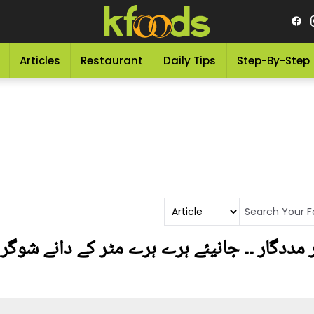
Articles
Restaurant
Daily Tips
Step-By-Step
 مددگار ۔۔ جانیئے ہرے ہرے مٹر کے دانے شوگ