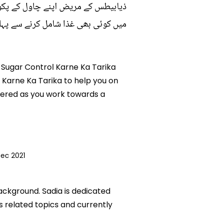
ذیابیطس کے مریض اپنے چاول کے پکوان
میں کوئی بھی غذا شامل کرنے سے پہلے
Se Sugar Control Karne Ka Tarika
l Karne Ka Tarika to help you on
wered as you work towards a
Dec 2021
background. Sadia is dedicated
ks related topics and currently