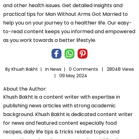
and other health issues. Get detailed insights and
practical tips for Man Without Arms Got Married to
help you on your journey to a healthier life. Our easy-
to-read content keeps you informed and empowered
as you work towards a better lifestyle.
By Khush Bakht |
In
News
|
0 Comments |
28048 Views
|
09 May 2024
About the Author:
Khush Bakht is a content writer with expertise in
publishing news articles with strong academic
background. Khush Bakht is dedicated content writer
for news and featured content especially food
recipes, daily life tips & tricks related topics and