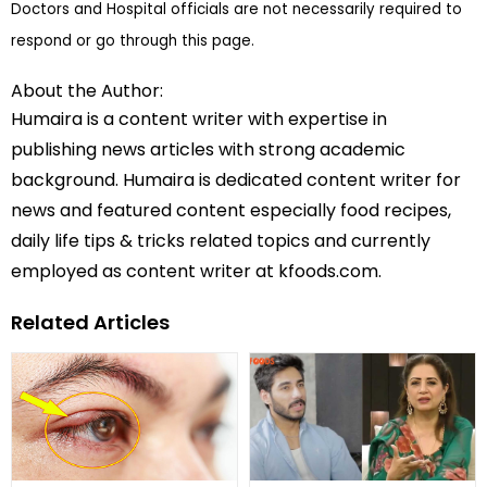
Doctors and Hospital officials are not necessarily required to
respond or go through this page.
About the Author:
Humaira is a content writer with expertise in
publishing news articles with strong academic
background. Humaira is dedicated content writer for
news and featured content especially food recipes,
daily life tips & tricks related topics and currently
employed as content writer at kfoods.com.
Related Articles