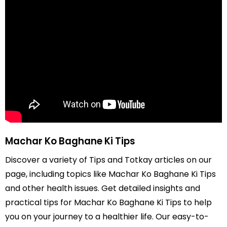
Machar Ko Baghane Ki Tips
Discover a variety of Tips and Totkay articles on our
page, including topics like Machar Ko Baghane Ki Tips
and other health issues. Get detailed insights and
practical tips for Machar Ko Baghane Ki Tips to help
you on your journey to a healthier life. Our easy-to-