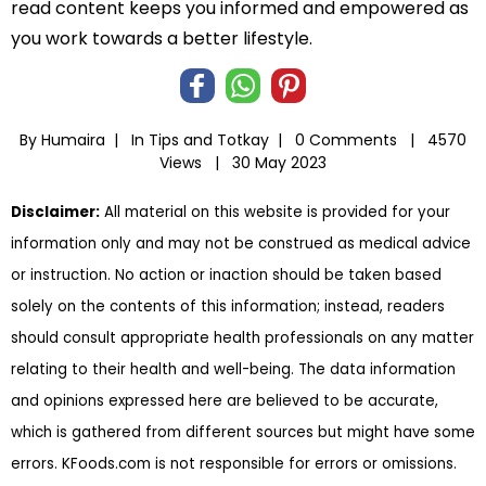
read content keeps you informed and empowered as
you work towards a better lifestyle.
By Humaira |
In
Tips and Totkay
|
0 Comments |
4570
Views |
30 May 2023
Disclaimer:
All material on this website is provided for your
information only and may not be construed as medical advice
or instruction. No action or inaction should be taken based
solely on the contents of this information; instead, readers
should consult appropriate health professionals on any matter
relating to their health and well-being. The data information
and opinions expressed here are believed to be accurate,
which is gathered from different sources but might have some
errors. KFoods.com is not responsible for errors or omissions.