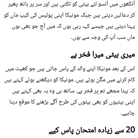
آنکھوں میں آنسو لئے بیٹی کو تکتی ہیں اور سر پر ہاتھ پھیر
کر دعائیں دیتی ہیں جبکہ مونیکا اپنی پولیس کی کیپ ماں کو
پہنا دیتی ہیں جیسے کہہ رہی ہوں کہ میں آج جو بھی ہوں
ماں سب آپ کی وجہ سے ہوں۔
میری بیٹی میرا فخر ہے
اس کے بعد مونیکا اپنے والد کے پاس جاتی ہیں جو کھیت میں
کام کرنے میں مگن ہوتے ہیں۔ مونیکا کو دیکھتے ہوئے کہتے ہیں
کہ بیٹا مجھے تم پر فخر ہے۔ ساتھ ہی وہ یہ بھی کہتے ہیں
اپنی بیٹیوں کو بھی بیٹوں کی طرح آگے بڑھنے کا موقع دینا
چاہیے۔
20 سے زیادہ امتحان پاس کیے