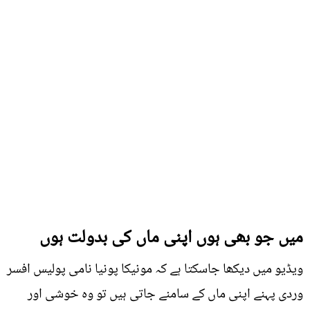
میں جو بھی ہوں اپنی ماں کی بدولت ہوں
ویڈیو میں دیکھا جاسکتا ہے کہ مونیکا پونیا نامی پولیس افسر
وردی پہنے اپنی ماں کے سامنے جاتی ہیں تو وہ خوشی اور