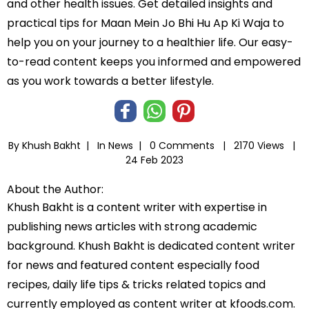
and other health issues. Get detailed insights and
practical tips for Maan Mein Jo Bhi Hu Ap Ki Waja to
help you on your journey to a healthier life. Our easy-
to-read content keeps you informed and empowered
as you work towards a better lifestyle.
By Khush Bakht |
In
News
|
0 Comments |
2170 Views |
24 Feb 2023
About the Author:
Khush Bakht is a content writer with expertise in
publishing news articles with strong academic
background. Khush Bakht is dedicated content writer
for news and featured content especially food
recipes, daily life tips & tricks related topics and
currently employed as content writer at kfoods.com.