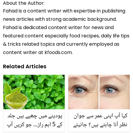
About the Author:
Fahad is a content writer with expertise in publishing
news articles with strong academic background.
Fahad is dedicated content writer for news and
featured content especially food recipes, daily life tips
& tricks related topics and currently employed as
content writer at kfoods.com.
Related Articles
کیا آپ اپنی عمر سے جوان
پودینے میں چھپے ہیں جلد
نظر آنا چاہتے ہیں؟ جانیئے
کے 5 اہم راز۔۔۔ جو کریں آپ