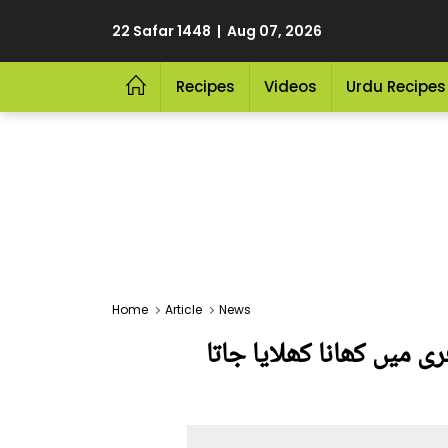
22 Safar 1448 | Aug 07, 2026
Recipes
Videos
Urdu Recipes
Home
Article
News
ی میں کھانا کھلایا جاتا