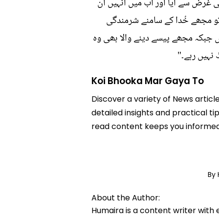
کی غرض سے آیا اور اب میں انہیں ان
تو مجھے خُدا کے سامنے شرمندگی
 جبکہ مجھے پیسے دینے والا بھی وہ
نہیں رہے۔"
Koi Bhooka Mar Gaya To
Discover a variety of News articl
detailed insights and practical ti
read content keeps you informed
By
About the Author:
Humaira is a content writer with 