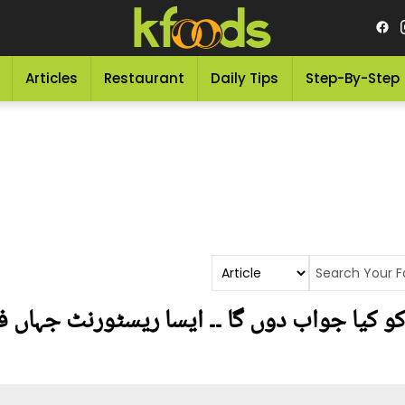
Articles
Restaurant
Daily Tips
Step-By-Step
 کو کیا جواب دوں گا ۔۔ ایسا ریسٹورنٹ جہاں فر