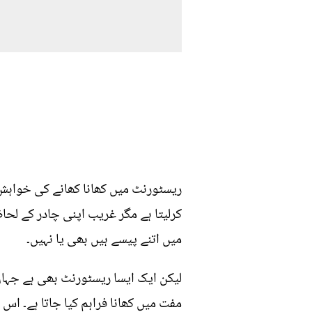
ریسٹورنٹ میں کھانا کھانے کی خواہش 
میں اتنے پیسے ہیں بھی یا نہیں۔
لیکن ایک ایسا ریسٹورنٹ بھی ہے جہاں 
مفت میں کھانا فراہم کیا جاتا ہے۔ ا