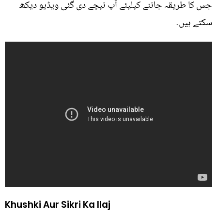
جس کا طریقہ جاننے کیلیئے آپ نیچے دی گئی ویڈیو دیکھ
سکتے ہیں۔
Khushki Aur Sikri Ka Ilaj