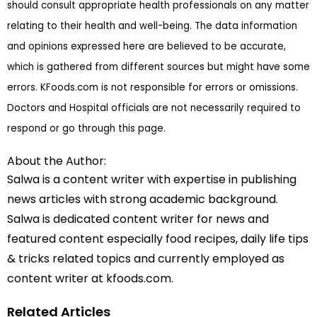
should consult appropriate health professionals on any matter
relating to their health and well-being. The data information
and opinions expressed here are believed to be accurate,
which is gathered from different sources but might have some
errors. KFoods.com is not responsible for errors or omissions.
Doctors and Hospital officials are not necessarily required to
respond or go through this page.
About the Author:
Salwa is a content writer with expertise in publishing
news articles with strong academic background.
Salwa is dedicated content writer for news and
featured content especially food recipes, daily life tips
& tricks related topics and currently employed as
content writer at kfoods.com.
Related Articles