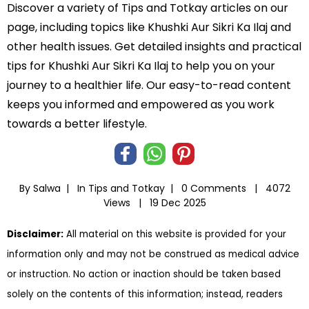
Discover a variety of Tips and Totkay articles on our
page, including topics like Khushki Aur Sikri Ka Ilaj and
other health issues. Get detailed insights and practical
tips for Khushki Aur Sikri Ka Ilaj to help you on your
journey to a healthier life. Our easy-to-read content
keeps you informed and empowered as you work
towards a better lifestyle.
By Salwa |
In
Tips and Totkay
|
0 Comments |
4072
Views |
19 Dec 2025
Disclaimer:
All material on this website is provided for your
information only and may not be construed as medical advice
or instruction. No action or inaction should be taken based
solely on the contents of this information; instead, readers