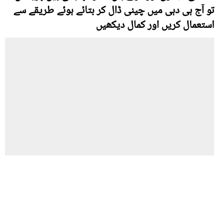
تو آج ہی دہی میں چینی ڈال کر بتائے ہوئے طریقے سے
استعمال کریں اور کمال دیکھیں