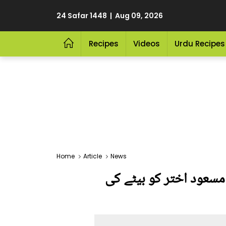
24 Safar 1448 | Aug 09, 2026
Recipes
Videos
Urdu Recipes
Home
Article
News
ر مسعود اختر کو بیٹے کی