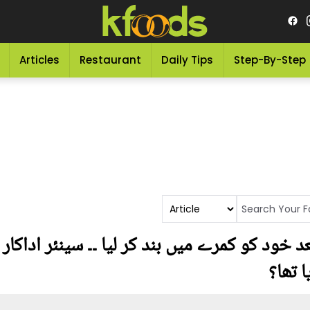
Articles
Restaurant
Daily Tips
Step-By-Step
عد خود کو کمرے میں بند کر لیا ۔۔ سینئر اداکا
 تھا؟