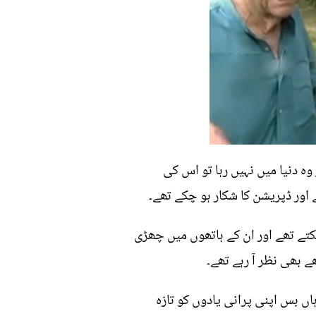
 دنیا میں نہیں رہا تو اس کی
 اور ڈپریشن کا شکار ہو چکے تھے۔
تے تھے اور ان کے ہاتھوں میں چھڑی
ے بھی نظر آ رہے تھے۔
ں بس اپنی پرانی یادوں کو تازہ