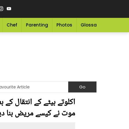
Chef
Parenting
Photos
Glossary
Grocery 
اکلوتے بیٹے کے انتقال کے ب
موت نے کیسے مریض بنا دیا