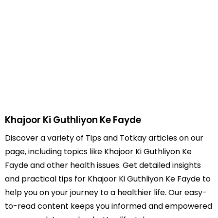
Khajoor Ki Guthliyon Ke Fayde
Discover a variety of Tips and Totkay articles on our
page, including topics like Khajoor Ki Guthliyon Ke
Fayde and other health issues. Get detailed insights
and practical tips for Khajoor Ki Guthliyon Ke Fayde to
help you on your journey to a healthier life. Our easy-
to-read content keeps you informed and empowered