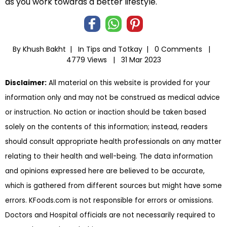
as you work towards a better lifestyle.
By Khush Bakht |
In
Tips and Totkay
|
0 Comments |
4779 Views |
31 Mar 2023
Disclaimer:
All material on this website is provided for your
information only and may not be construed as medical advice
or instruction. No action or inaction should be taken based
solely on the contents of this information; instead, readers
should consult appropriate health professionals on any matter
relating to their health and well-being. The data information
and opinions expressed here are believed to be accurate,
which is gathered from different sources but might have some
errors. KFoods.com is not responsible for errors or omissions.
Doctors and Hospital officials are not necessarily required to