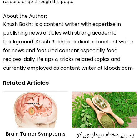
respond or go through this page.
About the Author:
Khush Bakht is a content writer with expertise in
publishing news articles with strong academic
background. Khush Bakht is dedicated content writer
for news and featured content especially food
recipes, daily life tips & tricks related topics and
currently employed as content writer at kfoods.com.
Related Articles
یہ پتے مختلف بیماریوں کو
Brain Tumor Symptoms