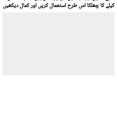
کیلے کا چھلکا اس طرح استعمال کریں اور کمال دیکھیں