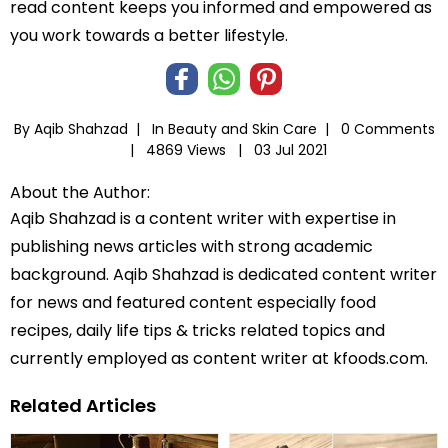
read content keeps you informed and empowered as
you work towards a better lifestyle.
By Aqib Shahzad |
In
Beauty and Skin Care
|
0 Comments
|
4869 Views |
03 Jul 2021
About the Author:
Aqib Shahzad is a content writer with expertise in
publishing news articles with strong academic
background. Aqib Shahzad is dedicated content writer
for news and featured content especially food
recipes, daily life tips & tricks related topics and
currently employed as content writer at kfoods.com.
Related Articles