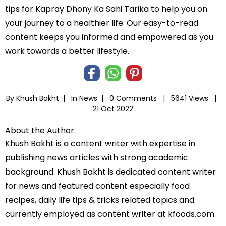
tips for Kapray Dhony Ka Sahi Tarika to help you on
your journey to a healthier life. Our easy-to-read
content keeps you informed and empowered as you
work towards a better lifestyle.
By Khush Bakht |
In
News
|
0 Comments |
5641 Views |
21 Oct 2022
About the Author:
Khush Bakht is a content writer with expertise in
publishing news articles with strong academic
background. Khush Bakht is dedicated content writer
for news and featured content especially food
recipes, daily life tips & tricks related topics and
currently employed as content writer at kfoods.com.