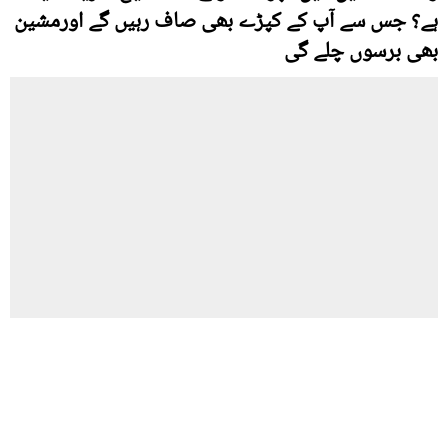
ہے؟ جس سے آپ کے کپڑے بھی صاف رہیں گے اورمشین
بھی برسوں چلے گی