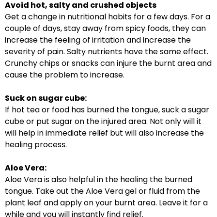
Avoid hot, salty and crushed objects
Get a change in nutritional habits for a few days. For a
couple of days, stay away from spicy foods, they can
increase the feeling of irritation and increase the
severity of pain. Salty nutrients have the same effect.
Crunchy chips or snacks can injure the burnt area and
cause the problem to increase.
Suck on sugar cube:
If hot tea or food has burned the tongue, suck a sugar
cube or put sugar on the injured area. Not only will it
will help in immediate relief but will also increase the
healing process.
Aloe Vera:
Aloe Vera is also helpful in the healing the burned
tongue. Take out the Aloe Vera gel or fluid from the
plant leaf and apply on your burnt area. Leave it for a
while and you will instantly find relief.