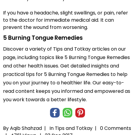
If you have a headache, slight swellings, or pain, refer
to the doctor for immediate medical aid. It can
prevent the wound from worsening.
5 Burning Tongue Remedies
Discover a variety of Tips and Totkay articles on our
page, including topics like 5 Burning Tongue Remedies
and other health issues. Get detailed insights and
practical tips for 5 Burning Tongue Remedies to help
you on your journey to a healthier life. Our easy-to-
read content keeps you informed and empowered as
you work towards a better lifestyle.
By Aqib Shahzad |
In
Tips and Totkay
|
0 Comments