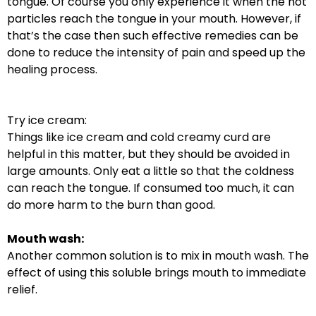
tongue. Of course you only experience it when the hot
particles reach the tongue in your mouth. However, if
that’s the case then such effective remedies can be
done to reduce the intensity of pain and speed up the
healing process.
Try ice cream:
Things like ice cream and cold creamy curd are
helpful in this matter, but they should be avoided in
large amounts. Only eat a little so that the coldness
can reach the tongue. If consumed too much, it can
do more harm to the burn than good.
Mouth wash:
Another common solution is to mix in mouth wash. The
effect of using this soluble brings mouth to immediate
relief.