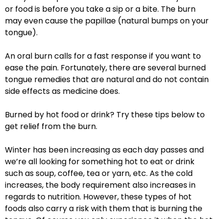
or food is before you take a sip or a bite. The burn
may even cause the papillae (natural bumps on your
tongue).
An oral burn calls for a fast response if you want to
ease the pain. Fortunately, there are several burned
tongue remedies that are natural and do not contain
side effects as medicine does.
Burned by hot food or drink? Try these tips below to
get relief from the burn.
Winter has been increasing as each day passes and
we’re all looking for something hot to eat or drink
such as soup, coffee, tea or yarn, etc. As the cold
increases, the body requirement also increases in
regards to nutrition. However, these types of hot
foods also carry a risk with them that is burning the