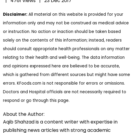
|
4761 Views |
23 Dec 2017
Disclaimer:
All material on this website is provided for your
information only and may not be construed as medical advice
or instruction. No action or inaction should be taken based
solely on the contents of this information; instead, readers
should consult appropriate health professionals on any matter
relating to their health and well-being. The data information
and opinions expressed here are believed to be accurate,
which is gathered from different sources but might have some
errors. KFoods.com is not responsible for errors or omissions.
Doctors and Hospital officials are not necessarily required to
respond or go through this page.
About the Author:
Aqib Shahzad is a content writer with expertise in
publishing news articles with strong academic