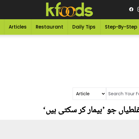
Articles
Restaurant
Daily Tips
Step-By-Step
لطیاں جو ’بیمار کر سکتی ہیں‘