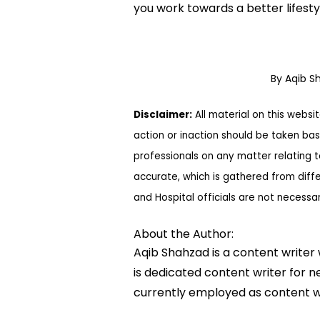
you work towards a better lifesty
By Aqib 
Disclaimer:
All material on this websi
action or inaction should be taken bas
professionals on any matter relating 
accurate, which is gathered from diff
and Hospital officials are not necessa
About the Author:
Aqib Shahzad is a content writer
is dedicated content writer for ne
currently employed as content w