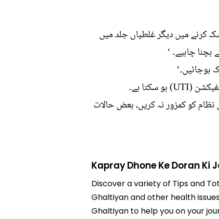
شک کرنے میں دیگر غلطیاں جلد میں
بچنا چاہیے۔ ‘
ک ہوجائیں۔‘
 سکتا ہے۔
 نظام کو کمزور نہ کریں، بعض حالات
Kapray Dhone Ke Doran Ki J
Discover a variety of Tips and To
Ghaltiyan and other health issues
Ghaltiyan to help you on your jo