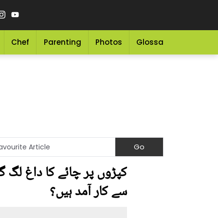
Chef
Parenting
Photos
Glossary
Grocery 
سے کار آمد ہیں؟