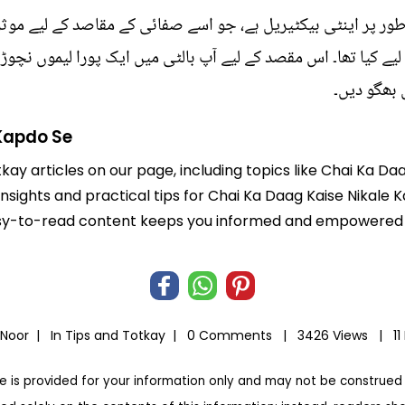
ر پر اینٹی بیکٹیریل ہے، جو اسے صفائی کے مقاصد کے لیے موثر 
یے کیا تھا۔ اس مقصد کے لیے آپ بالٹی میں ایک پورا لیموں نچوڑ
بھگو دیں۔
Kapdo Se
tkay articles on our page, including topics like Chai Ka D
 insights and practical tips for Chai Ka Daag Kaise Nikale
r easy-to-read content keeps you informed and empowered
 Noor |
In
Tips and Totkay
|
0 Comments |
3426 Views |
1
te is provided for your information only and may not be construed 