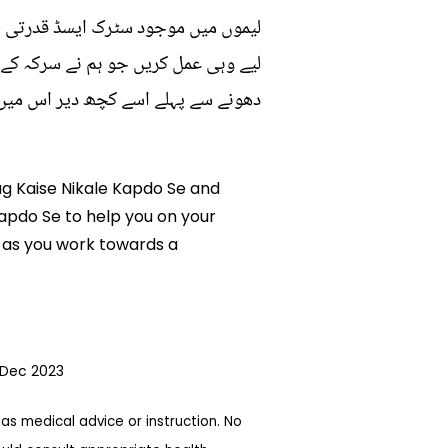
لیموں میں موجود سٹرک ایسڈ قدرتی طو
لیے وہی عمل کریں جو ہم نے سرکہ کے ل
دھونے سے پہلے اسے کچھ دیر اس میں 
aag Kaise Nikale Kapdo Se and
 Kapdo Se to help you on your
 as you work towards a
1 Dec 2023
as medical advice or instruction. No