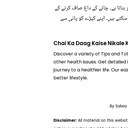
بناتا ہے۔ چائے کے داغ صاف کرنے کے
 سکتے ہیں۔ اپنے کپڑے کو پانی سے
Chai Ka Daag Kaise Nikale 
Discover a variety of Tips and To
other health issues. Get detailed
journey to a healthier life. Ou
better lifestyle.
By Salwa
Disclaimer:
All material on this websi