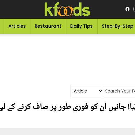
Articles
Restaurant
Daily Tips
Step-By-Step