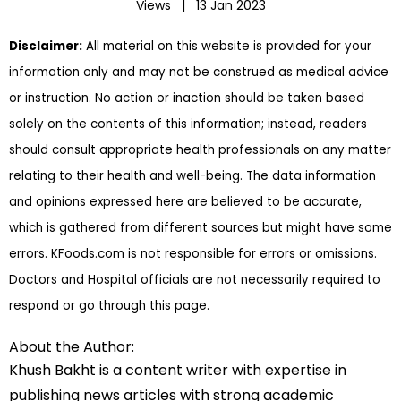
Views |
13 Jan 2023
Disclaimer:
All material on this website is provided for your
information only and may not be construed as medical advice
or instruction. No action or inaction should be taken based
solely on the contents of this information; instead, readers
should consult appropriate health professionals on any matter
relating to their health and well-being. The data information
and opinions expressed here are believed to be accurate,
which is gathered from different sources but might have some
errors. KFoods.com is not responsible for errors or omissions.
Doctors and Hospital officials are not necessarily required to
respond or go through this page.
About the Author:
Khush Bakht is a content writer with expertise in
publishing news articles with strong academic