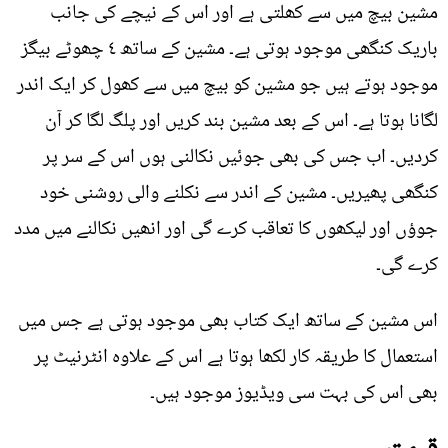
مشین بیچ میں سے کھلتی ہے اور اس کے نیچے کی جانب
باریک کنگھی موجود ہوتی ہے۔ مشین کے ساتھ ٤ چھوٹے بیگز
موجود ہوتے ہیں جو مشین کو بیچ میں سے کھول کر ایک اندر
لگانا ہوتا ہے۔ اس کے بعد مشین بند کریں اور پلگ لگا کر آن
کردیں۔ اب جس کی بھی جوئیں نکالنی ہوں اس کے سر پر
کنگھی پھیریں۔ مشین کے اندر سے نکلنے والی روشنی خود
جوؤں اور لیکھوں کا تعاقب کرے گی اور انھیں نکالنے میں مدد
کرے گی۔
اس مشین کے ساتھ ایک کتاب بھی موجود ہوتی ہے جس میں
استعمال کا طریقہ کار لکھا ہوتا ہے اس کے علاوہ انٹرنیٹ پر
بھی اس کی بہت سی ویڈیوز موجود ہیں۔