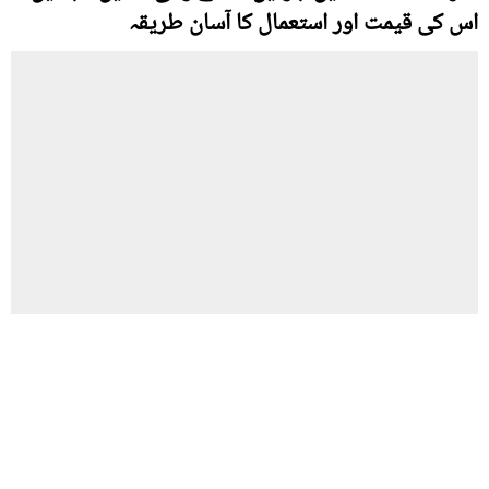
اس کی قیمت اور استعمال کا آسان طریقہ