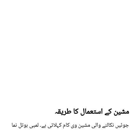
مشین کے استعمال کا طریقہ
جوئیں نکالنے والی مشین وی کام کہلاتی ہے۔ لمبی بوتل نما