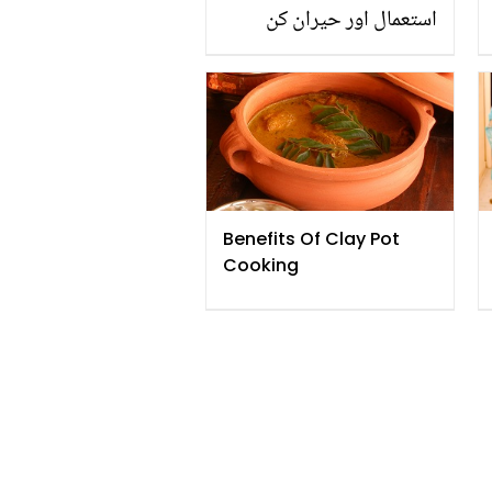
استعمال اور حیران کن
نتائج
Benefits Of Clay Pot
Cooking