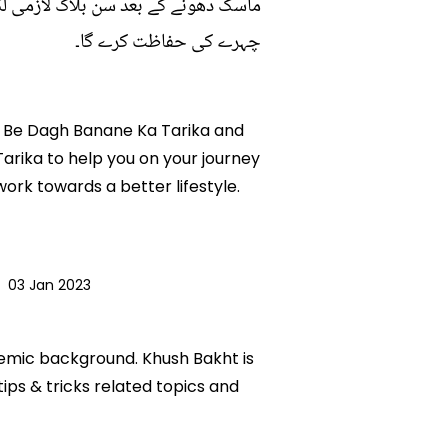
ماسک دھونے کے بعد سن بلاک لازمی لگائی
چہرے کی حفاظت کرے گا۔
 Ko Be Dagh Banane Ka Tarika and
Tarika to help you on your journey
rk towards a better lifestyle.
|
03 Jan 2023
ademic background. Khush Bakht is
tips & tricks related topics and