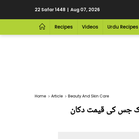
22 Safar 1448 | Aug 07, 2026
Recipes
Videos
Urdu Recipes
Home
Article
Beauty And Skin Care
ماسک جس کی قیمت دکان