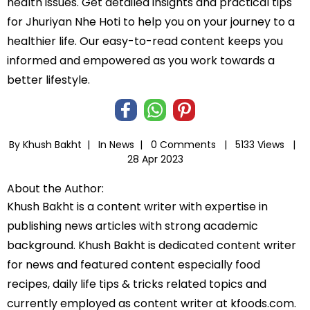
health issues. Get detailed insights and practical tips
for Jhuriyan Nhe Hoti to help you on your journey to a
healthier life. Our easy-to-read content keeps you
informed and empowered as you work towards a
better lifestyle.
By Khush Bakht |
In
News
|
0 Comments |
5133 Views |
28 Apr 2023
About the Author:
Khush Bakht is a content writer with expertise in
publishing news articles with strong academic
background. Khush Bakht is dedicated content writer
for news and featured content especially food
recipes, daily life tips & tricks related topics and
currently employed as content writer at kfoods.com.