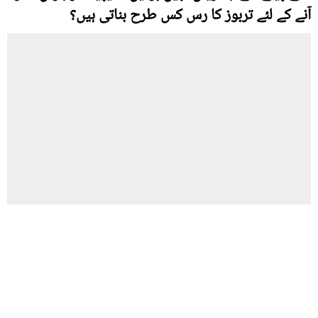
آنے کے لئے تربوز کا رس کس طرح بناتی ہیں؟