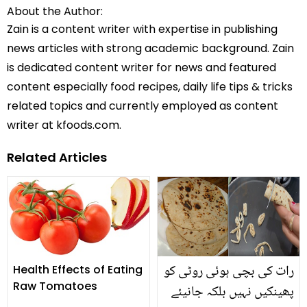
About the Author:
Zain is a content writer with expertise in publishing
news articles with strong academic background. Zain
is dedicated content writer for news and featured
content especially food recipes, daily life tips & tricks
related topics and currently employed as content
writer at kfoods.com.
Related Articles
رات کی بچی ہوئی روٹی کو
Health Effects of Eating
Raw Tomatoes
پھینکیں نہیں بلکہ جانیئے