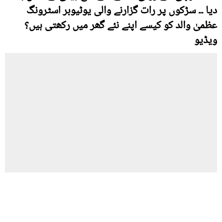
دیا ۔۔ سڑکوں پر رات گزارنے والی یوٹیوبر اسٹرونگ
عظمیٰ والد کو کیسے اپنے نئے گھر میں رکھتی ہیں؟
ویڈیو