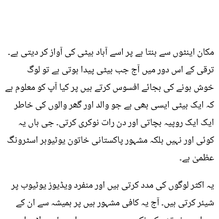
مکان اینٹوں سے بنتا ہے پر اسے آباد بیٹی کی آواز کر دیتی ہے۔
ترقی کے اس دور میں آج جب بیٹی پیدا ہوتی ہے تو لوگ
خوش ہونے کی بجائے افسوس کرتے ہیں پر کیا آپ کو معلوم ہے
کہ ایک بیٹی ایسی بھی ہے جو والد اور گھر والوں کی خاطر
ایک ایک روپیہ بچاتی اور دن رات نوکری کرتی۔ جی ہاں یہ
کوئی اور نہیں بلکہ مشہور پاکستانی خاتون یوٹیوبر اسٹرونگ
عظمیٰ ہے۔
یہ اکثر لوگوں کی مدد کرتی ہیں اور منفرد ویڈیوز یوٹیوب پر
شیئر کرتی ہیں۔ آج یہ کافی مشہور ہیں پر ہمیشہ سے ان کے