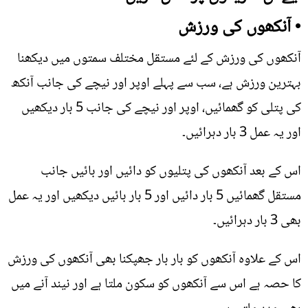
• آنکھوں کی ورزش
آنکھوں کی ورزش کے لئے مستقل مختلف سمتوں میں دیکھنا
بہترین ورزش ہے، سب سے پہلے اوپر اور نیچے کی جانب آنکھ
کی پتلی کو گھمائیں، اوپر اور نیچے کی جانب 5 بار دیکھیں
اور یہ عمل 3 بار دہرائیں۔
اس کے بعد آنکھوں کی پتلیوں کو دائیں اور بائیں جانب
مستقل گھمائیں 5 بار دائیں اور 5 بار بائیں دیکھیں اور یہ عمل
بھی 3 بار دہرائیں۔
اس کے علاوہ آنکھوں کو بار بار جھپکنا بھی آنکھوں کی ورزش
کا حصہ ہے اس سے آنکھوں کو سکون ملتا ہے اور نیند آنے میں