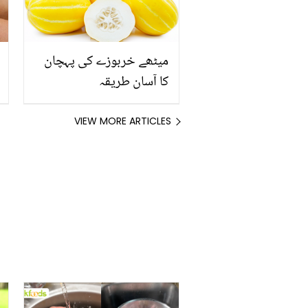
میٹھے خربوزے کی پہچان
کا آسان طریقہ
VIEW MORE ARTICLES