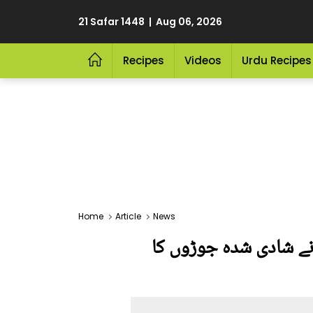
21 Safar 1448 | Aug 06, 2026
Recipes
Videos
Urdu Recipes
Home
Article
News
نے شادی شدہ جوڑوں کا