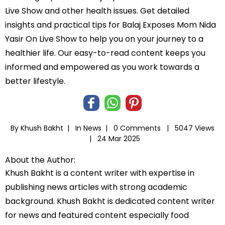
Live Show and other health issues. Get detailed
insights and practical tips for Balaj Exposes Mom Nida
Yasir On Live Show to help you on your journey to a
healthier life. Our easy-to-read content keeps you
informed and empowered as you work towards a
better lifestyle.
By Khush Bakht |
In
News
|
0 Comments |
5047 Views
|
24 Mar 2025
About the Author:
Khush Bakht is a content writer with expertise in
publishing news articles with strong academic
background. Khush Bakht is dedicated content writer
for news and featured content especially food