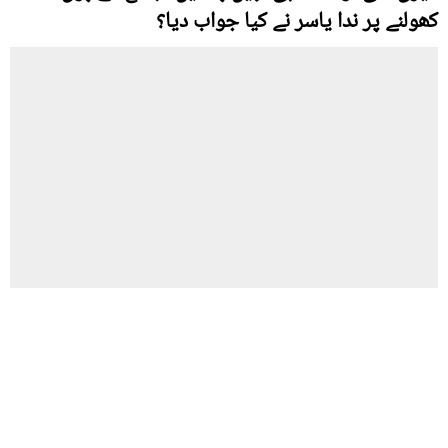
کھولنے پر ندا یاسر نے کیا جواب دیا؟