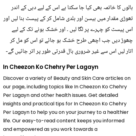
بالوں کا خاتمہ بھی کیا جا سکتا ہے اس کے لیے دہی کے اندر
تھوڑی مقدار میں بیسن اور ہلدی شامل کر کے پیسٹ بنا لیں اور
اس پیسٹ کو چہرے پر لگا لیں ۔ اور خشک ہونے تک کے لیے
چھوڑ دیں جب اچھی طرح خشک ہو جائے تو اس کو مل کر
اتار لیں اس سے غیر ضروری بال قدرتی طور پر اتر جائيں گے-
In Cheezon Ko Chehry Per Lagayn
Discover a variety of Beauty and Skin Care articles on
our page, including topics like In Cheezon Ko Chehry
Per Lagayn and other health issues. Get detailed
insights and practical tips for In Cheezon Ko Chehry
Per Lagayn to help you on your journey to a healthier
life. Our easy-to-read content keeps you informed
and empowered as you work towards a