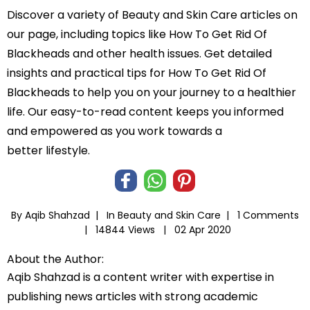
Discover a variety of Beauty and Skin Care articles on
our page, including topics like How To Get Rid Of
Blackheads and other health issues. Get detailed
insights and practical tips for How To Get Rid Of
Blackheads to help you on your journey to a healthier
life. Our easy-to-read content keeps you informed
and empowered as you work towards a
better lifestyle.
By Aqib Shahzad |
In
Beauty and Skin Care
|
1 Comments
|
14844 Views |
02 Apr 2020
About the Author:
Aqib Shahzad is a content writer with expertise in
publishing news articles with strong academic