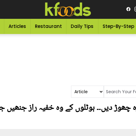
Articles
Restaurant
Daily Tips
Step-By-Step
چھوڑ دیں۔۔ ہوٹلوں کے وہ خفیہ راز جنھیں 