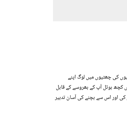
میوں کی چھٹیوں میں لوگ اپنے
یں کچھ ہوٹل آپ کے بھروسے کے قابل
 کی اور اس سے بچنے کی آسان تدبیر