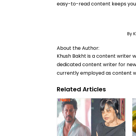
easy-to-read content keeps you 
By 
About the Author:
Khush Bakht is a content writer w
dedicated content writer for news
currently employed as content w
Related Articles