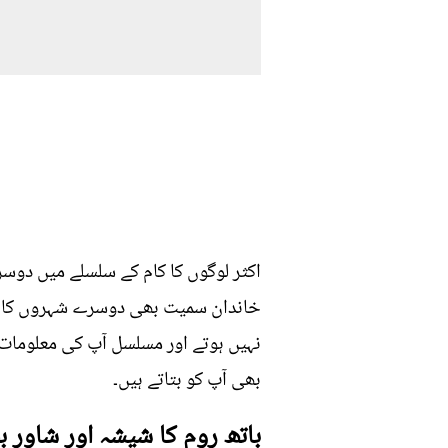
اکثر لوگوں کا کام کے سلسلے میں دوسر
خاندان سمیت بھی دوسرے شہروں کا رخ 
نہیں ہوتے اور مسلسل آپ کی معلومات 
بھی آپ کو بتاتے ہیں۔
باتھ روم کا شیشہ اور شاور 