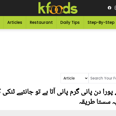
Articles
Restaurant
Daily Tips
Step-By-Step
پورا دن پانی گرم پانی آتا ہے تو جانئیے ٹنکی