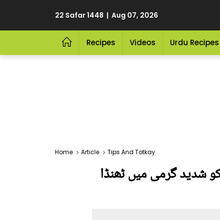
22 Safar 1448 | Aug 07, 2026
Recipes
Videos
Urdu Recipes
Home
Article
Tips And Totkay
 کو شدید گرمی میں ٹھنڈا