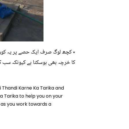
کا خرچہ بھی ہوسکتا ہے کیونکہ سب کی
nki Thandi Karne Ka Tarika and
Ka Tarika to help you on your
 as you work towards a