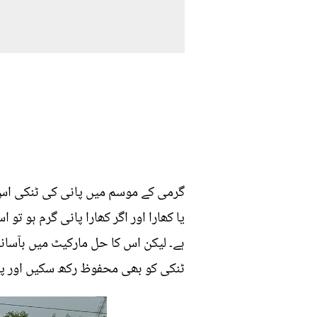
گرمی کے موسم میں پانی کی ٹنکی اس قد
یا کھارا اور اگر کھارا پانی گرم ہو ت
ہے۔ لیکن اس کا حل مارکیٹ میں بآسا
ٹنکی کو بھی محفوظ رکھ سکیں اور پا