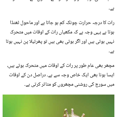
ہے۔
رات کا درجہ حرارت چونکہ کم ہو جاتا ہے اور ماحول ٹھنڈا
ہوتا ہے یہی وجہ ہے کہ مکھیاں رات کے اوقات میں متحرک
نہیں ہوتی ہیں اور اگر ہوتی بھی ہیں تو پھرتیلا پن نہیں ہوتا
ہے۔
مچھر بھی عام طور پر رات کے اوقات میں متحرک ہوتے ہیں،
ایسا ہونا بھی ایک خاص وجہ سے ہے۔ دراصل دن کے اوقات
میں سورج کی روشنی مچھروں کو متاثر کرتی ہے۔