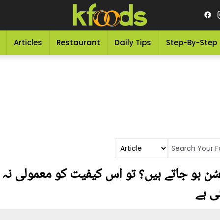
Articles
Restaurant
Daily Tips
Step-By-Step
 سُن ہو جاتے ہیں؟ تو اس کیفیت کو معمولی ن
ی ہے