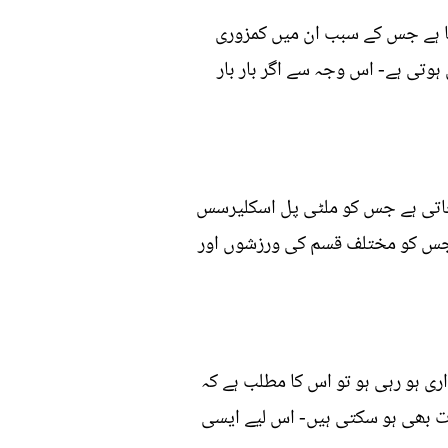
تا ہے جس کے سبب ان میں کمزوری
وتی ہے- اس وجہ سے اگر بار بار
جاتی ہے جس کو ملٹی پل اسکلیرسس
ہے جس کو مختلف قسم کی ورزشوں اور
ری ہو رہی ہو تو اس کا مطلب ہے کہ
مات بھی ہو سکتی ہیں- اس لیے ایسی