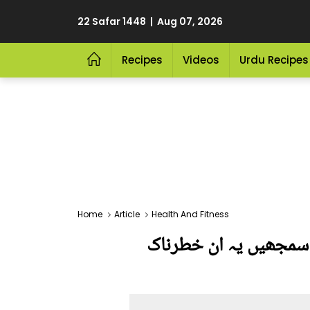
22 Safar 1448 | Aug 07, 2026
Recipes
Videos
Urdu Recipes
Home
Article
Health And Fitness
ہ سمجھیں یہ ان خطرناک