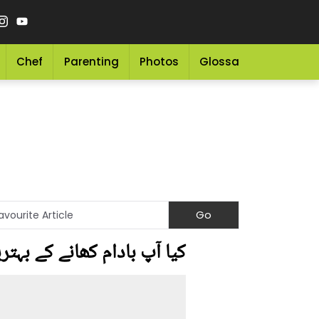
Chef
Parenting
Photos
Glossary
Grocery 
کیا آپ بادام کھانے کے بہتر