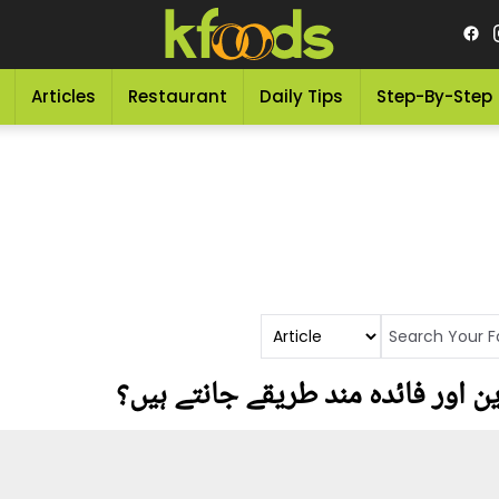
Articles
Restaurant
Daily Tips
Step-By-Step
ین اور فائدہ مند طریقے جانتے ہیں؟