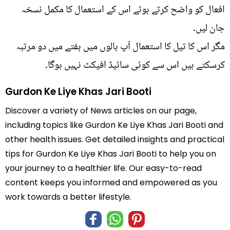
افعال کو واضح کرتے ہوئے اس کے استعمال کا مکمل نسخہ
جان لیں۔
مگر اس کا تیل کا استعمال آپ بالوں میں ہفتے میں دو مرتبہ
کرسکتے ہیں اس سے کوئی سائیڈ افیکٹ نہیں ہوگا۔
Gurdon Ke Liye Khas Jari Booti
Discover a variety of News articles on our page,
including topics like Gurdon Ke Liye Khas Jari Booti and
other health issues. Get detailed insights and practical
tips for Gurdon Ke Liye Khas Jari Booti to help you on
your journey to a healthier life. Our easy-to-read
content keeps you informed and empowered as you
work towards a better lifestyle.