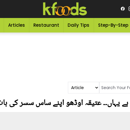
Articles
Restaurant
Daily Tips
Step-By-Step
 ہے یہاں۔۔ عتیقہ اوڈھو اپنے ساس سسر کی بات