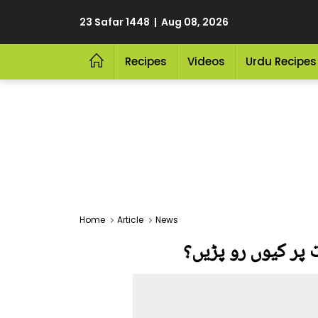
23 Safar 1448 | Aug 08, 2026
Recipes
Videos
Urdu Recipes
Home
Article
News
 پر کیوں رو پڑیں؟