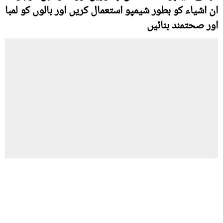
ان اشیاﺀ کو بطور شیمپو استعمال کریں اور بالوں کو لمبا
اور صحتمند بنائيں