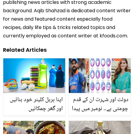
publishing news articles with strong academic
background. Aqib Shahzad is dedicated content writer
for news and featured content especially food
recipes, daily life tips & tricks related topics and
currently employed as content writer at kfoods.com.
Related Articles
دولت اور شہرت ان کے قدم
اپنا ہربل کلینر خود بنائیں
چومتی ہے۔۔ نومبر میں پیدا
اور گھر چمکائیں
ہونے والے لوگوں کی
شخصیت میں چھپے چند