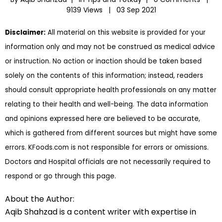
9139 Views |
03 Sep 2021
Disclaimer:
All material on this website is provided for your
information only and may not be construed as medical advice
or instruction. No action or inaction should be taken based
solely on the contents of this information; instead, readers
should consult appropriate health professionals on any matter
relating to their health and well-being. The data information
and opinions expressed here are believed to be accurate,
which is gathered from different sources but might have some
errors. KFoods.com is not responsible for errors or omissions.
Doctors and Hospital officials are not necessarily required to
respond or go through this page.
About the Author:
Aqib Shahzad is a content writer with expertise in