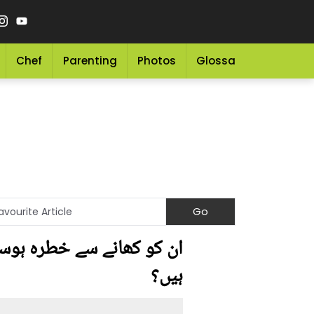
Chef
Parenting
Photos
Glossary
Grocery 
ان کو کھانے سے خطرہ ہوسکت
ہیں؟