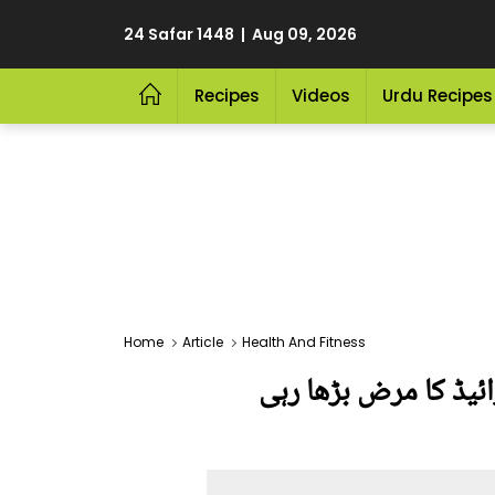
24 Safar 1448 | Aug 09, 2026
Recipes
Videos
Urdu Recipes
Home
Article
Health And Fitness
ئیڈ کا مرض بڑھا رہی