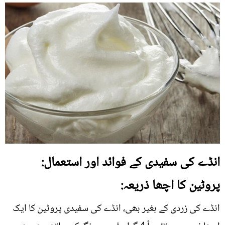
انڈے کی سفیدی کے فوائد اور استعمال:
پروٹین کا اچھا ذریعہ:
انڈے کی زردی کے بغیر بھی، انڈے کی سفیدی پروٹین کا ایک