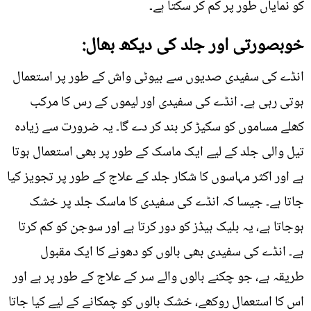
کو نمایاں طور پر کم کر سکتا ہے۔
خوبصورتی اور جلد کی دیکھ بھال:
انڈے کی سفیدی صدیوں سے بیوٹی واش کے طور پر استعمال
ہوتی رہی ہے۔ انڈے کی سفیدی اور لیموں کے رس کا مرکب
کھلے مساموں کو سکیڑ کر بند کر دے گا۔ یہ ضرورت سے زیادہ
تیل والی جلد کے لیے ایک ماسک کے طور پر بھی استعمال ہوتا
ہے اور اکثر مہاسوں کا شکار جلد کے علاج کے طور پر تجویز کیا
جاتا ہے۔ جیسا کہ انڈے کی سفیدی کا ماسک جلد پر خشک
ہوجاتا ہے، یہ بلیک ہیڈز کو دور کرتا ہے اور سوجن کو کم کرتا
ہے۔ انڈے کی سفیدی بھی بالوں کو دھونے کا ایک مقبول
طریقہ ہے، جو چکنے بالوں والے سر کے علاج کے طور پر ہے اور
اس کا استعمال روکھے، خشک بالوں کو چمکانے کے لیے کیا جاتا