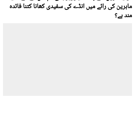
ماہرین کی رائے میں انڈے کی سفیدی کھانا کتنا فائدہ
مند ہے؟