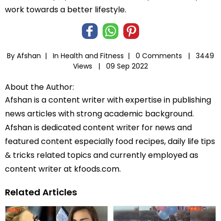
work towards a better lifestyle.
By Afshan |
In
Health and Fitness
|
0 Comments |
3449
Views |
09 Sep 2022
About the Author:
Afshan is a content writer with expertise in publishing
news articles with strong academic background.
Afshan is dedicated content writer for news and
featured content especially food recipes, daily life tips
& tricks related topics and currently employed as
content writer at kfoods.com.
Related Articles