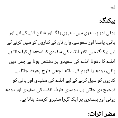
ہے۔
بیکنگ:
روٹی اور پیسٹری میں سنہری رنگ اور شائن لانے کے لئے اور
پائی، پاستا اور سموسے، وان ٹان کے کناروں کو سیل کرنے کے
لیے بیکنگ میں اکثر انڈے کی سفیدی کا استعمال کیا جاتا ہے۔
انڈے کا دھونا انڈے کی سفیدی پر مشتمل ہوتا ہے جس میں
پانی، دودھ یا کریم کے ساتھ اچھی طرح پھینٹا جاتا ہے۔
کناروں کو سیل کرنے کے لیے انڈے کی سفیدی اور پانی کو
ترجیح دی جاتی ہے۔ دوسری طرف انڈے کی سفیدی اور دودھ
روٹی اور پیسٹری پر ایک گہرا سنہری کرسٹ بناتا ہے۔
مضر اثرات: