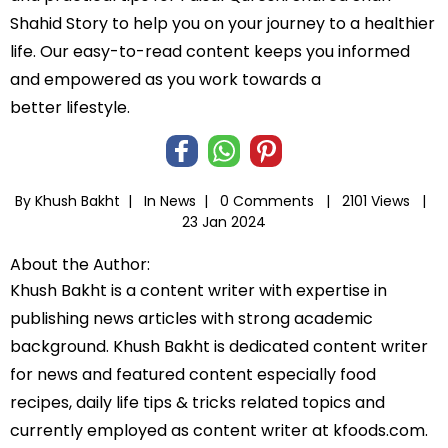
Shahid Story to help you on your journey to a healthier
life. Our easy-to-read content keeps you informed
and empowered as you work towards a
better lifestyle.
By Khush Bakht |
In
News
|
0 Comments |
2101 Views |
23 Jan 2024
About the Author:
Khush Bakht is a content writer with expertise in
publishing news articles with strong academic
background. Khush Bakht is dedicated content writer
for news and featured content especially food
recipes, daily life tips & tricks related topics and
currently employed as content writer at kfoods.com.