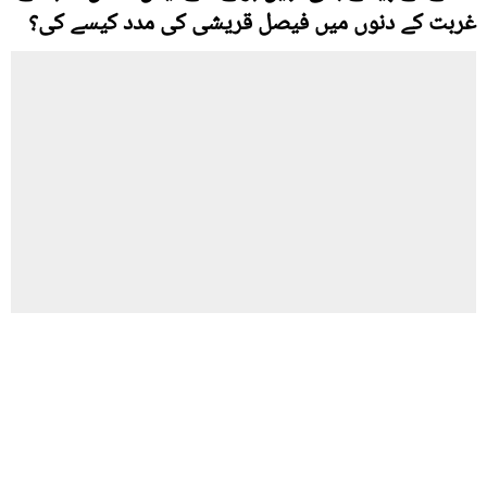
غربت کے دنوں میں فیصل قریشی کی مدد کیسے کی؟