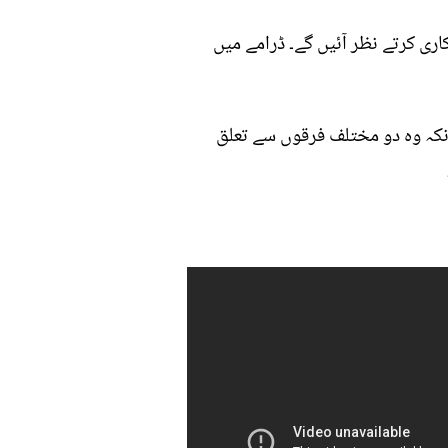
ری کرتے نظر آئیں گے۔ ڈرامے میں
نکہ وہ دو مختلف فرقوں سے تعلق