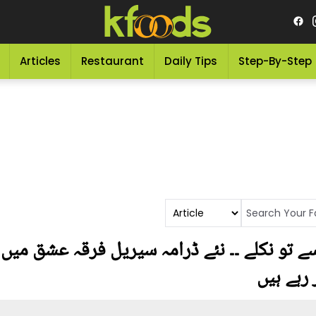
Articles
Restaurant
Daily Tips
Step-By-Step
 تو نکلے ۔۔ نئے ڈرامہ سیریل فرقہ عشق میں
رہے ہیں