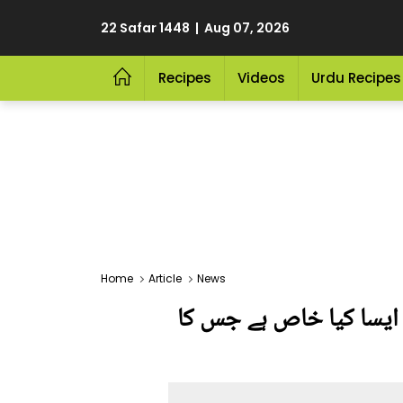
22 Safar 1448 | Aug 07, 2026
Recipes
Videos
Urdu Recipes
Home
Article
News
 ایسا کیا خاص ہے جس کا