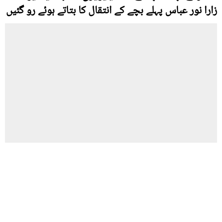
زارا نور عباس پہلے بچے کے انتقال کا بتاتے ہوئے رو گئیں