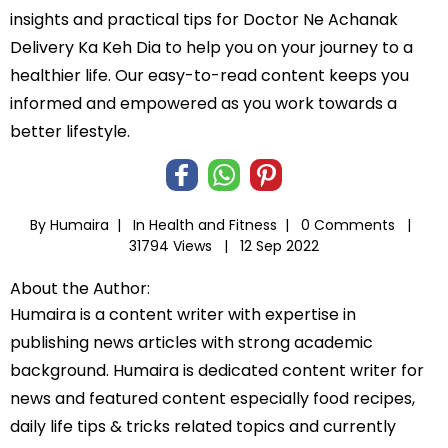
insights and practical tips for Doctor Ne Achanak
Delivery Ka Keh Dia to help you on your journey to a
healthier life. Our easy-to-read content keeps you
informed and empowered as you work towards a
better lifestyle.
By Humaira |
In
Health and Fitness
|
0 Comments |
31794 Views |
12 Sep 2022
About the Author:
Humaira is a content writer with expertise in
publishing news articles with strong academic
background. Humaira is dedicated content writer for
news and featured content especially food recipes,
daily life tips & tricks related topics and currently