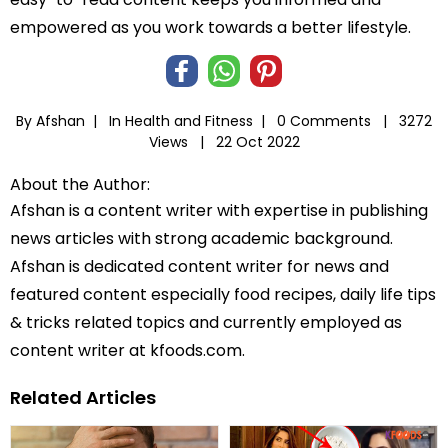
empowered as you work towards a better lifestyle.
By Afshan |
In
Health and Fitness
|
0 Comments |
3272
Views |
22 Oct 2022
About the Author:
Afshan is a content writer with expertise in publishing
news articles with strong academic background.
Afshan is dedicated content writer for news and
featured content especially food recipes, daily life tips
& tricks related topics and currently employed as
content writer at kfoods.com.
Related Articles