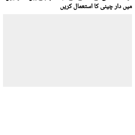
میں دار چینی کا استعمال کریں