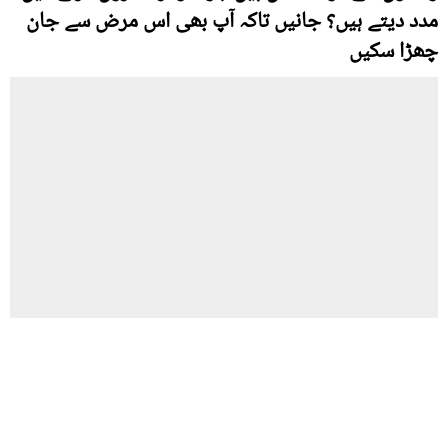
مدد دیتے ہیں؟ جانیں تاکہ آپ بھی اس مرض سے جان
چھڑا سکیں