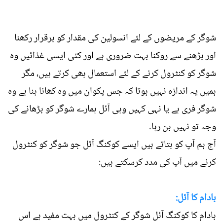
شوگر کے مریضوں کے لئے انسولین کی مقدار کو برقرار رکھنا
اور بڑھنے سے روکنا بہت ضروری ہے اور کئی ایسی غذائیں وہ
شوگر کو کنٹرول کرنے کے لئے استعمال بھی کرتے ہیں، مگر
ہمیں یہ اندازہ نہیں ہوتا کہ جس پکوان میں وہ کھانا بنا ہے وہ
شوگر فری ہے یا نہی کہیں وہی آئل ہمارے شوگر کو بڑھانے کی
وجہ تو نہیں بن رہا۔
آج ہم آپ کو بتاتے ہیں ایسے کوکنگ آئل جو شوگر کو کنٹرول
کرنے میں آپ کی مدد کرسکتے ہیں:
بادام کا آئل:
بادام کا کوکنگ آئل شوگر کے کنٹرول میں بہت مفید ہے اس