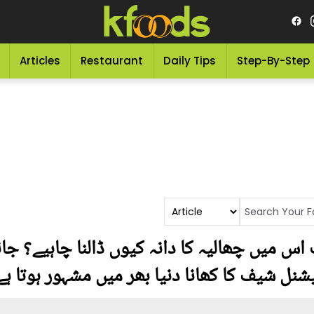
Articles
Restaurant
Daily Tips
Step-By-Step
اس میں چھالیہ کا دانہ کیوں ڈالنا چاہیے؟ ج
ل شیف کا کھانا دنیا بھر میں مشہور ہوتا ہے