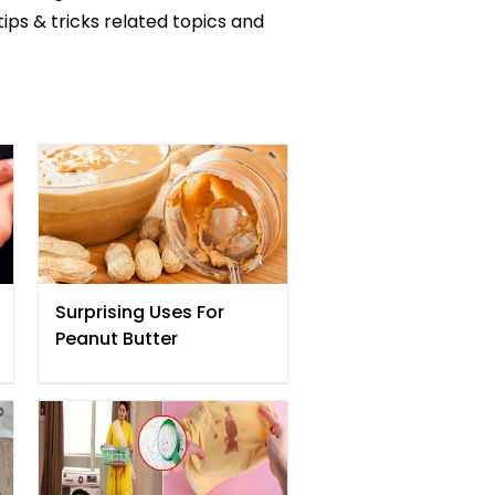
tips & tricks related topics and
Surprising Uses For
Peanut Butter