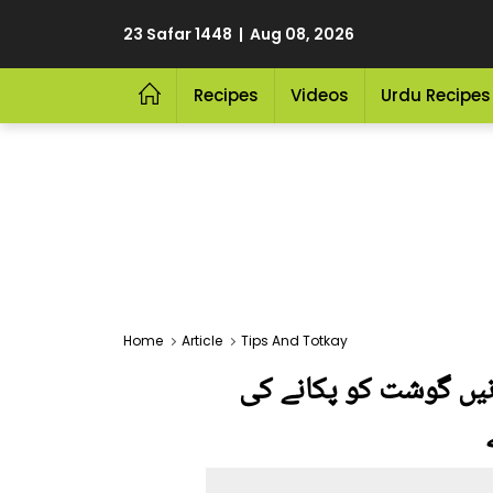
23 Safar 1448 | Aug 08, 2026
Recipes
Videos
Urdu Recipes
Home
Article
Tips And Totkay
انیں گوشت کو پکانے کی