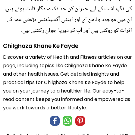
کی نگہداشت کے لیے حیران کن حد تک مددگار ثابت ہوتے ہیں،
ان میں موجود وٹامن ای اور اینٹی آکسیڈنٹس بڑھتی عمر کے
اثرات کو روکتے ہیں اور آپ کو دیرپا جوان رکھتے ہیں۔
Chilghoza Khane Ke Fayde
Discover a variety of Health and Fitness articles on our
page, including topics like Chilghoza Khane Ke Fayde
and other health issues. Get detailed insights and
practical tips for Chilghoza Khane Ke Fayde to help
you on your journey to a healthier life. Our easy-to-
read content keeps you informed and empowered as
you work towards a better lifestyle.