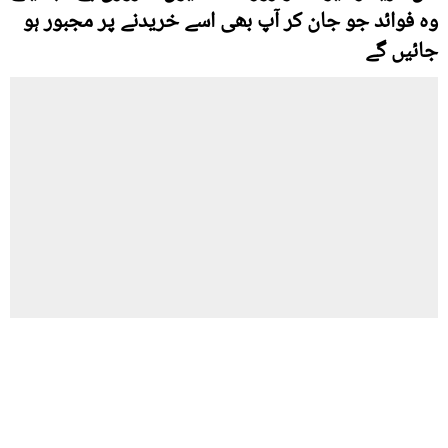
وہ فوائد جو جان کر آپ بھی اسے خریدنے پر مجبور ہو
جائیں گے