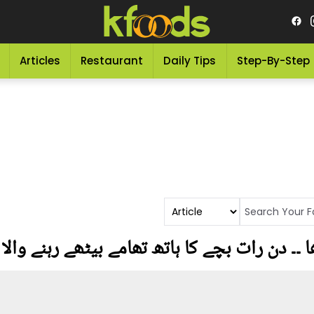
Articles
Restaurant
Daily Tips
Step-By-Step