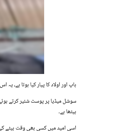
باپ اور اولاد کا پیار کیا ہوتا ہے، ی
بیٹھا ہے۔
اسی امید میں کسی بھی وقت بیٹے کی آ