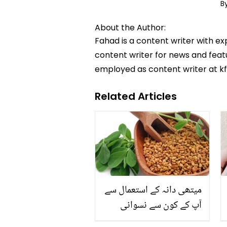
B
About the Author:
Fahad is a content writer with e
content writer for news and featur
employed as content writer at k
Related Articles
میتھی دانہ کے استعمال سے
آپ کے کون سے نسوانی
مسائل گھر بیٹھے حل ہو