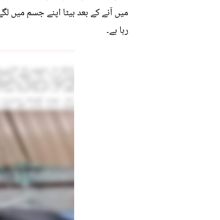
میں آنے کے بعد بیٹا اپنے جسم میں لگ
رہا ہے۔