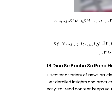
 ہے، صارف کا کہنا تھا کہ یہ وقت
رنا آسان نہیں ہوتا ہے۔ یہ بات ایک
اتا ہے۔
18 Dino Se Bacha So Raha H
Discover a variety of News article
Get detailed insights and practica
easy-to-read content keeps you 