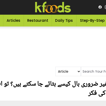
Articles
Restaurant
Daily Tips
Step-By-Step
ر ضروری بال کیسے ہٹائے جا سکتے ہیں؟ تو اب
کی فکر