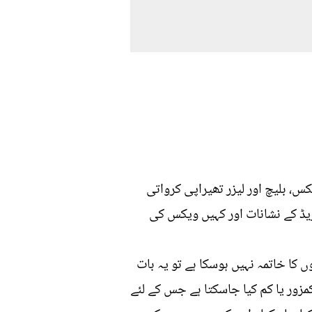
، بلیچ اور لیزر تھیراپی کرواتی
یڈ کے نشانات اور کہیں ویکس کی
 کا خاتمہ نہیں ہوسکا ہے تو یہ بات
مزور یا کم کیا جاسکتا ہے جس کے لئے