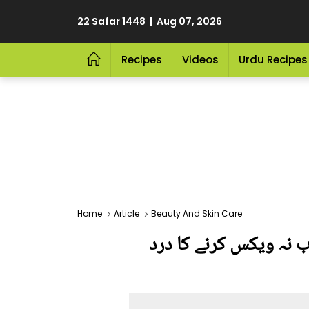
22 Safar 1448 | Aug 07, 2026
Recipes
Videos
Urdu Recipes
Home
Article
Beauty And Skin Care
 نہ ویکس کرنے کا درد