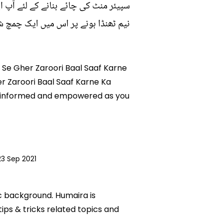
سپیئر منٹ کی چائے بنانے کے لئے آپ 
نیم ٹھنڈا ہونے پر اس میں ایک چمچ شہ
e Se Gher Zaroori Baal Saaf Karne
er Zaroori Baal Saaf Karne Ka
you informed and empowered as you
23 Sep 2021
ic background. Humaira is
tips & tricks related topics and