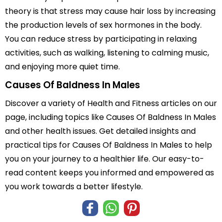
theory is that stress may cause hair loss by increasing
the production levels of sex hormones in the body.
You can reduce stress by participating in relaxing
activities, such as walking, listening to calming music,
and enjoying more quiet time.
Causes Of Baldness In Males
Discover a variety of Health and Fitness articles on our
page, including topics like Causes Of Baldness In Males
and other health issues. Get detailed insights and
practical tips for Causes Of Baldness In Males to help
you on your journey to a healthier life. Our easy-to-
read content keeps you informed and empowered as
you work towards a better lifestyle.