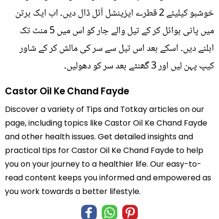
خوشبو کیلیئے 2 قطرے ایزینشل آئل ڈال دیں۔ اب ایک برتن
میں پانی بوائل کر کے تیل والے جار کو اس میں 5 منٹ تک
ابلنے دیں۔ اسکے بعد اس تیل سے سر کی مالش کر کے شاور
کیپ پہن لیں اور 3 گھنٹے بعد سر کو دھولیں۔
Castor Oil Ke Chand Fayde
Discover a variety of Tips and Totkay articles on our
page, including topics like Castor Oil Ke Chand Fayde
and other health issues. Get detailed insights and
practical tips for Castor Oil Ke Chand Fayde to help
you on your journey to a healthier life. Our easy-to-
read content keeps you informed and empowered as
you work towards a better lifestyle.