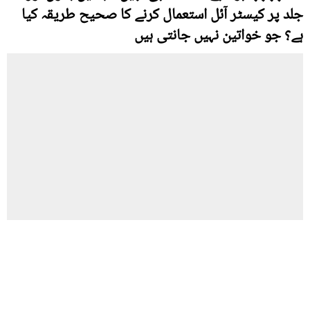
جلد پر کیسٹر آئل استعمال کرنے کا صحیح طریقہ کیا
ہے؟ جو خواتین نہیں جانتی ہیں