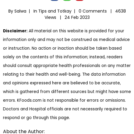
By Salwa |
In
Tips and Totkay
|
0 Comments |
4638
Views |
24 Feb 2023
Disclaimer:
All material on this website is provided for your
information only and may not be construed as medical advice
or instruction. No action or inaction should be taken based
solely on the contents of this information; instead, readers
should consult appropriate health professionals on any matter
relating to their health and well-being. The data information
and opinions expressed here are believed to be accurate,
which is gathered from different sources but might have some
errors. KFoods.com is not responsible for errors or omissions.
Doctors and Hospital officials are not necessarily required to
respond or go through this page.
About the Author: